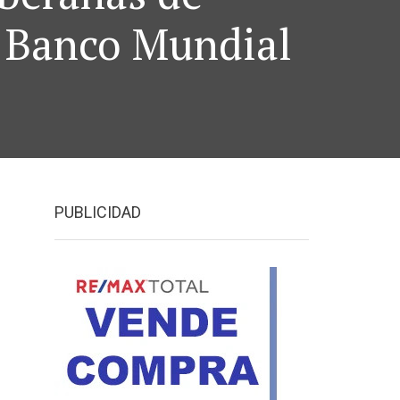
: Banco Mundial
PUBLICIDAD