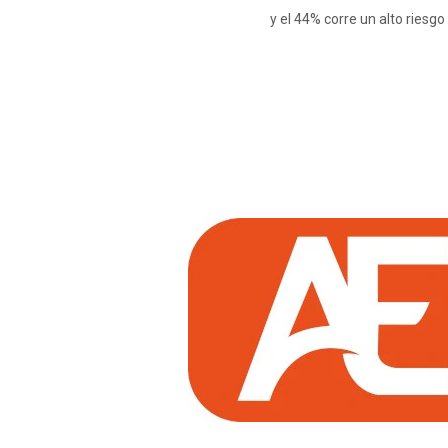
y el 44% corre un alto riesgo d