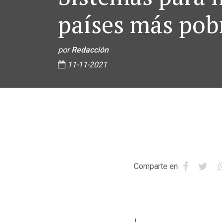
países más pob
por
Redacción
11-11-2021
Comparte en