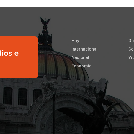
Hoy
Op
Internacional
Co
Nacional
Vi
Economía