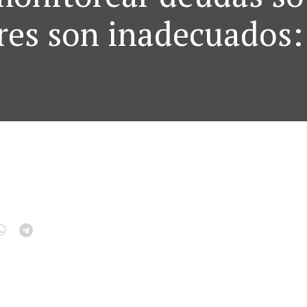
res son inadecuados