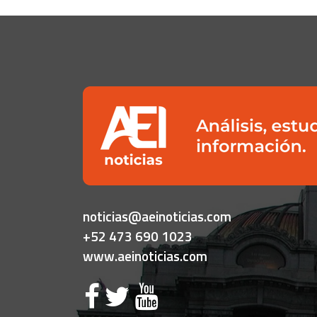
noticias@aeinoticias.com
+52 473 690 1023
www.aeinoticias.com