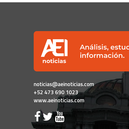
noticias@aeinoticias.com
+52 473 690 1023
www.aeinoticias.com