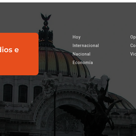
Hoy
Op
Internacional
Co
Nacional
Vi
Economía