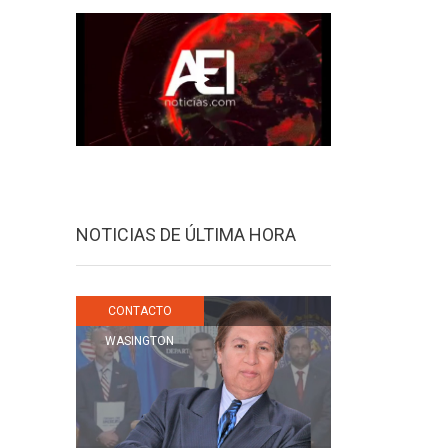
NOTICIAS DE ÚLTIMA HORA
CONTACTO
WASINGTON