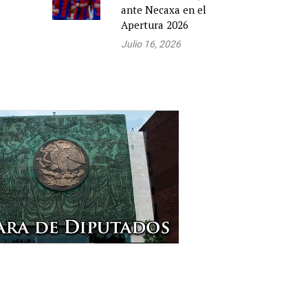
ante Necaxa en el
Apertura 2026
Julio 16, 2026