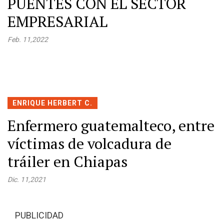
PUENTES CON EL SECTOR
EMPRESARIAL
Feb. 11,2022
ENRIQUE HERBERT C.
Enfermero guatemalteco, entre
víctimas de volcadura de
tráiler en Chiapas
Dic. 11,2021
PUBLICIDAD