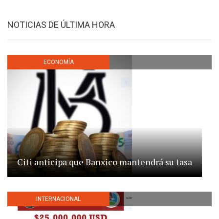
NOTICIAS DE ÚLTIMA HORA
ECONOMÍA
Citi anticipa que Banxico mantendrá su tasa
INTERNACIONAL