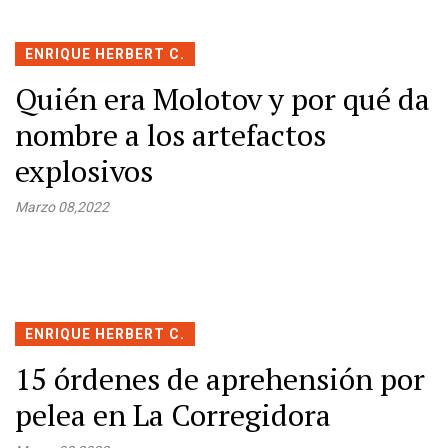
ENRIQUE HERBERT C.
Quién era Molotov y por qué da
nombre a los artefactos
explosivos
Marzo 08,2022
ENRIQUE HERBERT C.
15 órdenes de aprehensión por
pelea en La Corregidora