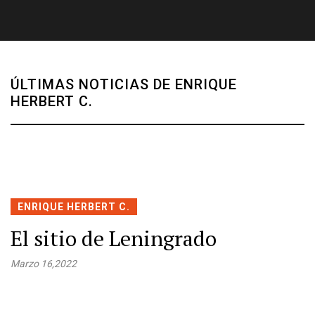
ÚLTIMAS NOTICIAS DE ENRIQUE
HERBERT C.
ENRIQUE HERBERT C.
El sitio de Leningrado
Marzo 16,2022