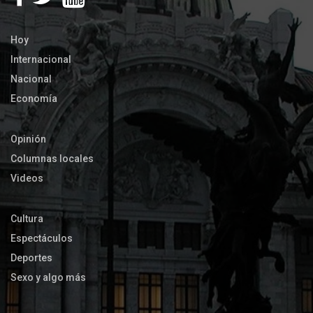
Hoy
Internacional
Nacional
Economía
Opinión
Columnas locales
Videos
Cultura
Espectáculos
Deportes
Sexo y algo más