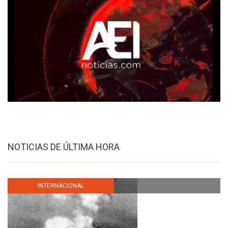
NOTICIAS DE ÚLTIMA HORA
INTERNACIONAL