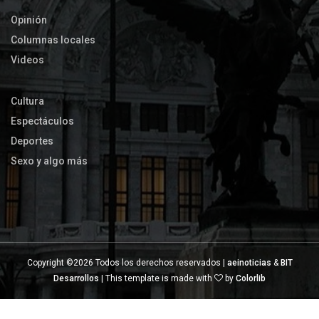
Opinión
Columnas locales
Videos
Cultura
Espectáculos
Deportes
Sexo y algo más
Copyright ©
2026 Todos los derechos reservados |
aeinoticias
&
BIT
Desarrollos
| This template is made with
by
Colorlib