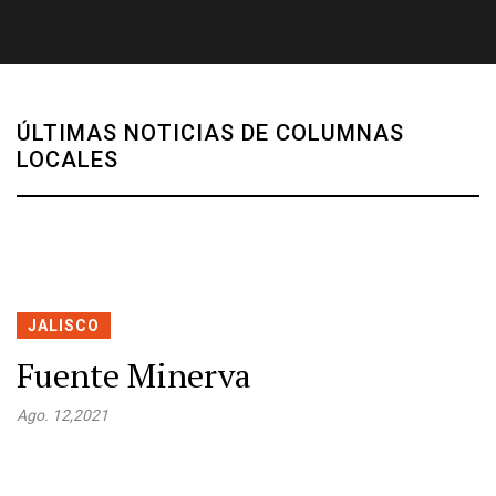
ÚLTIMAS NOTICIAS DE COLUMNAS
LOCALES
JALISCO
Fuente Minerva
Ago. 12,2021