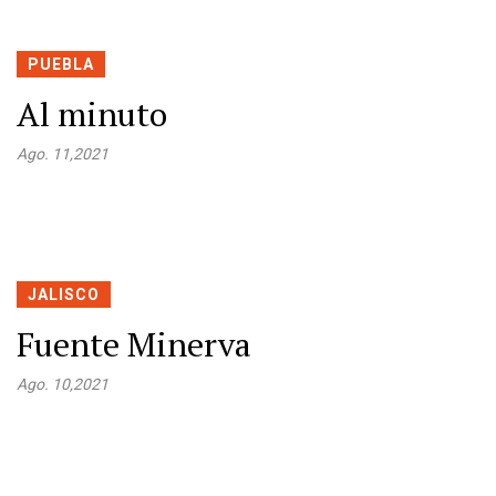
PUEBLA
Al minuto
Ago. 11,2021
JALISCO
Fuente Minerva
Ago. 10,2021