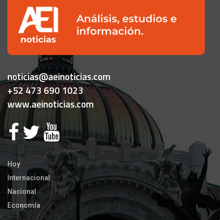
noticias@aeinoticias.com
+52 473 690 1023
www.aeinoticias.com
Hoy
Internacional
Nacional
Economía