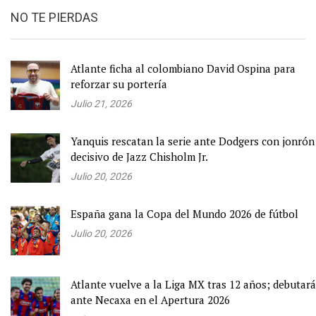
NO TE PIERDAS
Atlante ficha al colombiano David Ospina para
reforzar su portería
Julio 21, 2026
Yanquis rescatan la serie ante Dodgers con jonrón
decisivo de Jazz Chisholm Jr.
Julio 20, 2026
España gana la Copa del Mundo 2026 de fútbol
Julio 20, 2026
Atlante vuelve a la Liga MX tras 12 años; debutará
ante Necaxa en el Apertura 2026