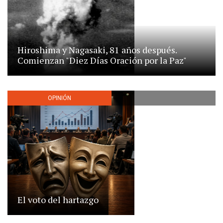
Hiroshima y Nagasaki, 81 años después.
Comienzan "Diez Días Oración por la Paz"
OPINIÓN
El voto del hartazgo