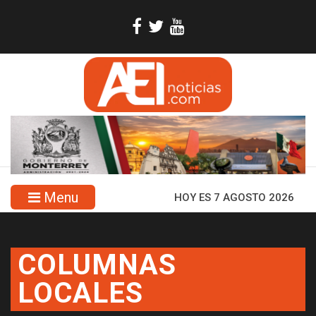
Menu
HOY ES 7 AGOSTO 2026
COLUMNAS
LOCALES